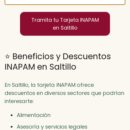
Tramita tu Tarjeta INAPAM
en Saltillo
⭐ Beneficios y Descuentos
INAPAM en Saltillo
En Saltillo, la tarjeta INAPAM ofrece
descuentos en diversos sectores que podrían
interesarte:
Alimentación
Asesoría y servicios legales