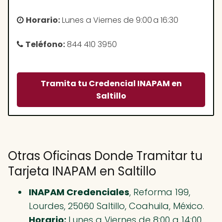
Horario:
Lunes a Viernes de 9:00 a 16:30
Teléfono:
844 410 3950
Tramita tu Credencial INAPAM en
Saltillo
Otras Oficinas Donde Tramitar tu
Tarjeta INAPAM en Saltillo
INAPAM Credenciales
, Reforma 199,
Lourdes, 25060 Saltillo, Coahuila, México.
Horario:
Lunes a Viernes de 8:00 a 14:00.