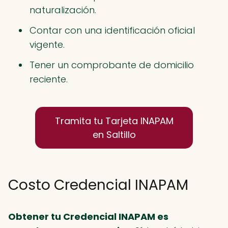
naturalización.
Contar con una identificación oficial
vigente.
Tener un comprobante de domicilio
reciente.
Tramita tu Tarjeta INAPAM
en Saltillo
Costo Credencial INAPAM
Obtener tu Credencial INAPAM es