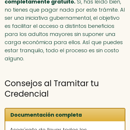
completamente gratuito.
Sí, has leído bien,
no tienes que pagar nada por este trámite. Al
ser una iniciativa gubernamental, el objetivo
es facilitar el acceso a distintos beneficios
para los adultos mayores sin suponer una
carga económica para ellos. Así que puedes
estar tranquilo, todo el proceso es sin costo
alguno.
Consejos al Tramitar tu
Credencial
Documentación completa
Asegúrate de llevar todos los