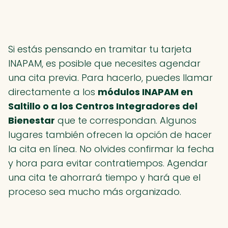
Si estás pensando en tramitar tu tarjeta
INAPAM, es posible que necesites agendar
una cita previa. Para hacerlo, puedes llamar
directamente a los
módulos INAPAM en
Saltillo o a los Centros Integradores del
Bienestar
que te correspondan. Algunos
lugares también ofrecen la opción de hacer
la cita en línea. No olvides confirmar la fecha
y hora para evitar contratiempos. Agendar
una cita te ahorrará tiempo y hará que el
proceso sea mucho más organizado.