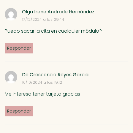
Olga Irene Andrade Hernández
17/12/2024 a las 09:44
Puedo sacar la cita en cualquier módulo?
Responder
De Crescencio Reyes Garcia
10/10/2024 a las 19:12
Me interesa tener tarjeta gracias
Responder