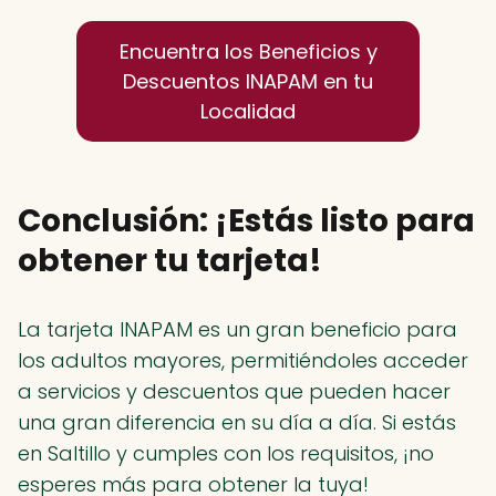
Encuentra los Beneficios y
Descuentos INAPAM en tu
Localidad
Conclusión: ¡Estás listo para
obtener tu tarjeta!
La tarjeta INAPAM es un gran beneficio para
los adultos mayores, permitiéndoles acceder
a servicios y descuentos que pueden hacer
una gran diferencia en su día a día. Si estás
en Saltillo y cumples con los requisitos, ¡no
esperes más para obtener la tuya!