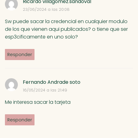
Ricardo villagomez.sandoval
23/06/2024 a las 20:08
Sw puede sacar la credencial en cualquier modulo
de los que vienen aqui publicados? o tiene que ser
esp3cificamente en uno solo?
Responder
Fernando Andrade soto
16/05/2024 a las 21:49
Me interesa sacar la tarjeta
Responder