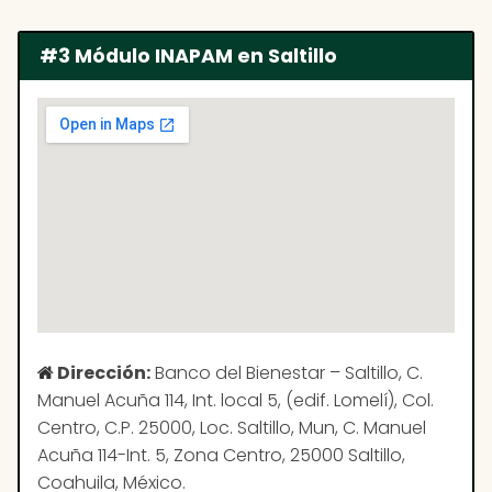
#3 Módulo INAPAM en Saltillo
Dirección:
Banco del Bienestar – Saltillo, C.
Manuel Acuña 114, Int. local 5, (edif. Lomelí), Col.
Centro, C.P. 25000, Loc. Saltillo, Mun, C. Manuel
Acuña 114-Int. 5, Zona Centro, 25000 Saltillo,
Coahuila, México.