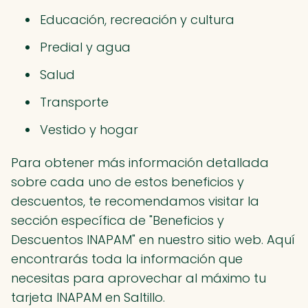
Educación, recreación y cultura
Predial y agua
Salud
Transporte
Vestido y hogar
Para obtener más información detallada
sobre cada uno de estos beneficios y
descuentos, te recomendamos visitar la
sección específica de "Beneficios y
Descuentos INAPAM" en nuestro sitio web. Aquí
encontrarás toda la información que
necesitas para aprovechar al máximo tu
tarjeta INAPAM en Saltillo.