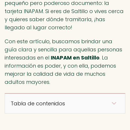
pequeño pero poderoso documento: la
tarjeta INAPAM. Si eres de Saltillo o vives cerca
y quieres saber dónde tramitarla, ¡has
llegado al lugar correcto!
Con este artículo, buscamos brindar una
guía clara y sencilla para aquellas personas
interesadas en el
INAPAM en Saltillo
. La
información es poder, y con ella, podemos
mejorar la calidad de vida de muchos
adultos mayores.
Tabla de contenidos