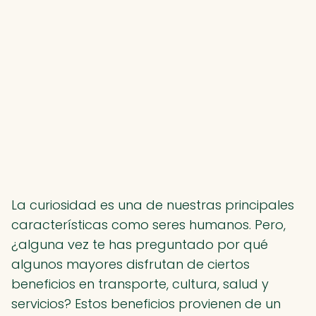
La curiosidad es una de nuestras principales
características como seres humanos. Pero,
¿alguna vez te has preguntado por qué
algunos mayores disfrutan de ciertos
beneficios en transporte, cultura, salud y
servicios? Estos beneficios provienen de un