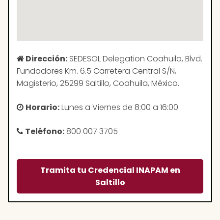
Dirección:
SEDESOL Delegation Coahuila, Blvd.
Fundadores Km. 6.5 Carretera Central S/N,
Magisterio, 25299 Saltillo, Coahuila, México.
Horario:
Lunes a Viernes de 8:00 a 16:00
Teléfono:
800 007 3705
Tramita tu Credencial INAPAM en
Saltillo