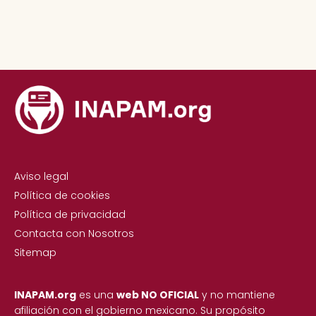
Aviso legal
Política de cookies
Política de privacidad
Contacta con Nosotros
Sitemap
INAPAM.org
es una
web NO OFICIAL
y no mantiene
afiliación con el gobierno mexicano. Su propósito