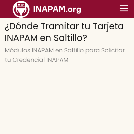
¿Dónde Tramitar tu Tarjeta
INAPAM en Saltillo?
Módulos INAPAM en Saltillo para Solicitar
tu Credencial INAPAM