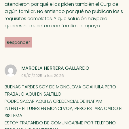
atendieron por qué ellos piden también el Curp de
algún familiar. No entiendo por qué no publican las s
requisitos completos. Y que solución haypara
quienes no cuentan con familia de apoyo
Responder
MARCELA HERRERA GALLARDO
08/01/2025 a las 20:26
BUENAS TARDES SOY DE MONCLOVA COAHUILA PERO
TRABAJO AQUI EN SALTILLO
PODRE SACAR AQUI LA CREDENCIAL DE INAPAM
INTENTE EL LUNES EN MONCLVOA, PERO ESTABA CAIDO EL
SISTEMA
ESTOY TRATANDO DE COMUNICARME POR TELEFONO