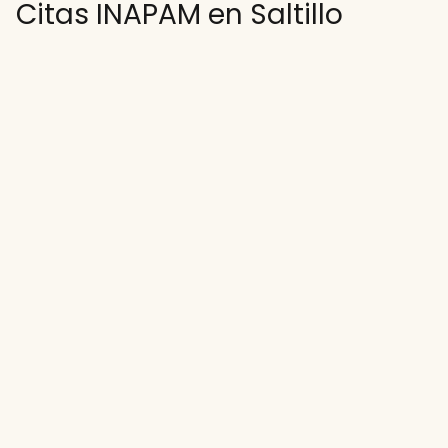
Citas INAPAM en Saltillo