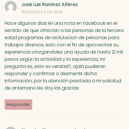
José Luis Ramirez Alférez
15/08/2024 a las 04:18
Hace algunos días leí una nota en facebook en el
sentido de que ofrecían a las personas de la tercera
edad programas de reclutacion de personas para
trabajos diversos, esto con el fin de aprovechar su
experiencia otorgandoles una ayuda de hasta 12 mil
pesos según la actividad y la experiencia, mi
pregunta es, esto es verdad?, ojalá pudieran
responder y confirmar o desmentir dicha
información, por la atención prestada a mi solicitud
de antemano les doy las gracias
Responder