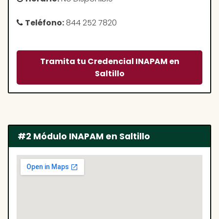
Teléfono:
844 252 7820
Tramita tu Credencial INAPAM en
Saltillo
#2 Módulo INAPAM en Saltillo