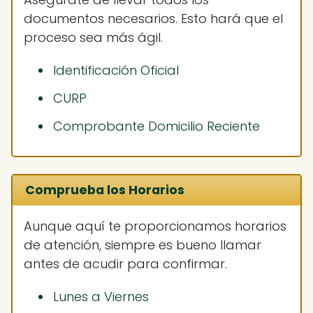
documentos necesarios. Esto hará que el
proceso sea más ágil.
Identificación Oficial
CURP
Comprobante Domicilio Reciente
Comprueba los Horarios
Aunque aquí te proporcionamos horarios
de atención, siempre es bueno llamar
antes de acudir para confirmar.
Lunes a Viernes