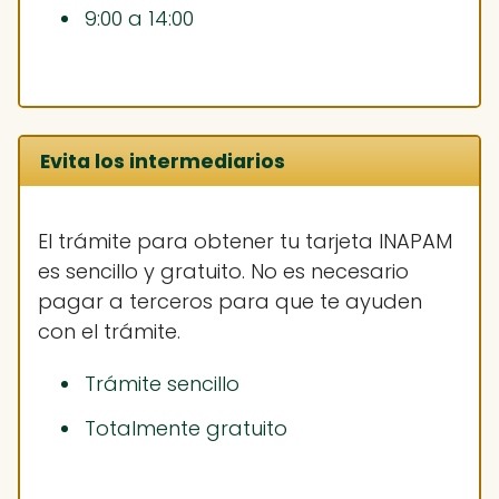
9:00 a 14:00
Evita los intermediarios
El trámite para obtener tu tarjeta INAPAM
es sencillo y gratuito. No es necesario
pagar a terceros para que te ayuden
con el trámite.
Trámite sencillo
Totalmente gratuito