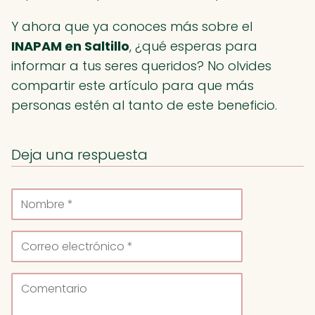
Y ahora que ya conoces más sobre el
INAPAM en Saltillo
, ¿qué esperas para
informar a tus seres queridos? No olvides
compartir este artículo para que más
personas estén al tanto de este beneficio.
Deja una respuesta