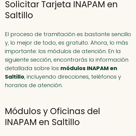
Solicitar Tarjeta INAPAM en
Saltillo
El proceso de tramitación es bastante sencillo
y, lo mejor de todo, es gratuito. Ahora, lo más
importante: los módulos de atención. En la
siguiente sección, encontrarás la información
detallada sobre los
módulos INAPAM en
Saltillo
, incluyendo direcciones, teléfonos y
horarios de atención.
Módulos y Oficinas del
INAPAM en Saltillo