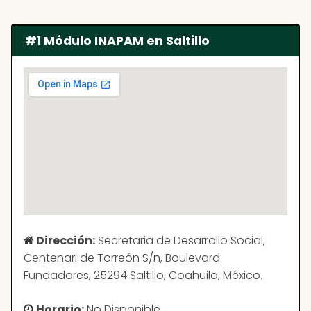
#1 Módulo INAPAM en Saltillo
Dirección:
Secretaria de Desarrollo Social,
Centenari de Torreón S/n, Boulevard
Fundadores, 25294 Saltillo, Coahuila, México.
Horario:
No Disponible