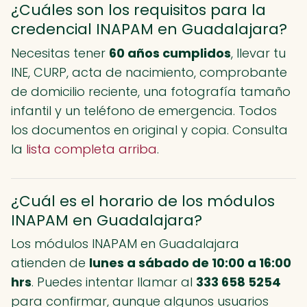
¿Cuáles son los requisitos para la
credencial INAPAM en Guadalajara?
Necesitas tener
60 años cumplidos
, llevar tu
INE, CURP, acta de nacimiento, comprobante
de domicilio reciente, una fotografía tamaño
infantil y un teléfono de emergencia. Todos
los documentos en original y copia. Consulta
la
lista completa arriba
.
¿Cuál es el horario de los módulos
INAPAM en Guadalajara?
Los módulos INAPAM en Guadalajara
atienden de
lunes a sábado de 10:00 a 16:00
hrs
. Puedes intentar llamar al
333 658 5254
para confirmar, aunque algunos usuarios