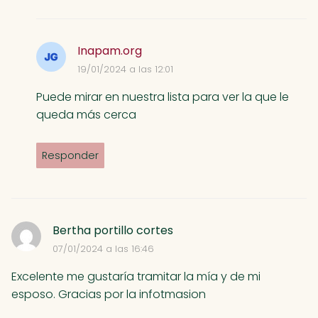
Inapam.org
19/01/2024 a las 12:01
Puede mirar en nuestra lista para ver la que le
queda más cerca
Responder
Bertha portillo cortes
07/01/2024 a las 16:46
Excelente me gustaría tramitar la mía y de mi
esposo. Gracias por la infotmasion