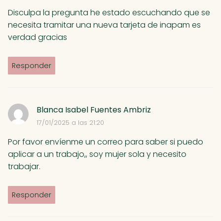
Disculpa la pregunta he estado escuchando que se
necesita tramitar una nueva tarjeta de inapam es
verdad gracias
Responder
Blanca Isabel Fuentes Ambriz
17/01/2025 a las 21:20
Por favor envíenme un correo para saber si puedo
aplicar a un trabajo,, soy mujer sola y necesito
trabajar.
Responder