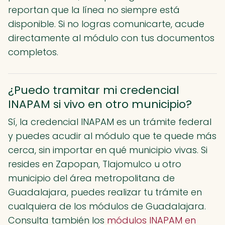
reportan que la línea no siempre está
disponible. Si no logras comunicarte, acude
directamente al módulo con tus documentos
completos.
¿Puedo tramitar mi credencial
INAPAM si vivo en otro municipio?
Sí, la credencial INAPAM es un trámite federal
y puedes acudir al módulo que te quede más
cerca, sin importar en qué municipio vivas. Si
resides en Zapopan, Tlajomulco u otro
municipio del área metropolitana de
Guadalajara, puedes realizar tu trámite en
cualquiera de los módulos de Guadalajara.
Consulta también los
módulos INAPAM en