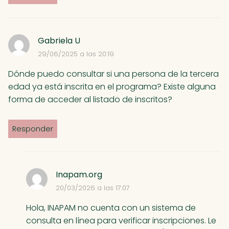
Gabriela U
29/06/2025 a las 20:19
Dónde puedo consultar si una persona de la tercera
edad ya está inscrita en el programa? Existe alguna
forma de acceder al listado de inscritos?
Responder
Inapam.org
20/03/2026 a las 17:07
Hola, INAPAM no cuenta con un sistema de
consulta en línea para verificar inscripciones. Le