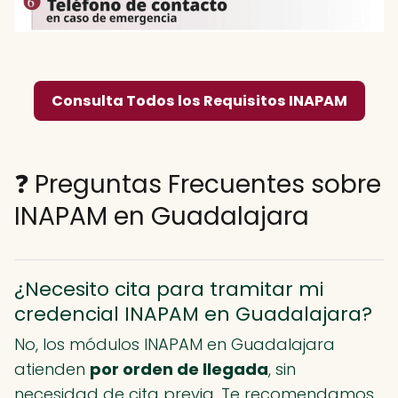
Consulta Todos los Requisitos INAPAM
❓ Preguntas Frecuentes sobre
INAPAM en Guadalajara
¿Necesito cita para tramitar mi
credencial INAPAM en Guadalajara?
No, los módulos INAPAM en Guadalajara
atienden
por orden de llegada
, sin
necesidad de cita previa. Te recomendamos