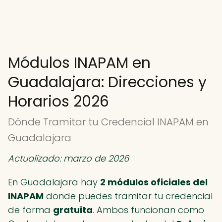
Módulos INAPAM en
Guadalajara: Direcciones y
Horarios 2026
Dónde Tramitar tu Credencial INAPAM en
Guadalajara
Actualizado: marzo de 2026
En Guadalajara hay
2 módulos oficiales del
INAPAM
donde puedes tramitar tu credencial
de forma
gratuita
. Ambos funcionan como