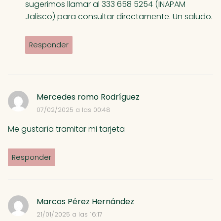
sugerimos llamar al 333 658 5254 (INAPAM
Jalisco) para consultar directamente. Un saludo.
Responder
Mercedes romo Rodríguez
07/02/2025 a las 00:48
Me gustaría tramitar mi tarjeta
Responder
Marcos Pérez Hernández
21/01/2025 a las 16:17