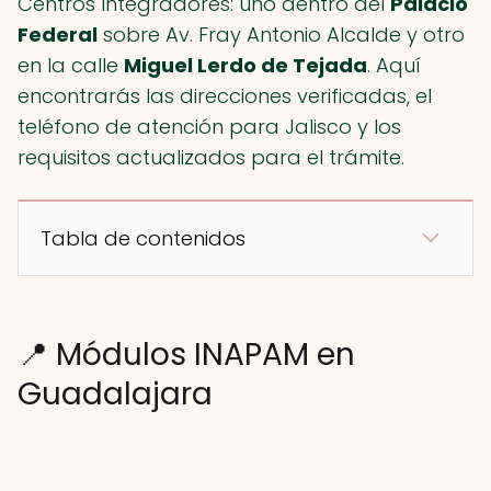
Centros Integradores: uno dentro del
Palacio
Federal
sobre Av. Fray Antonio Alcalde y otro
en la calle
Miguel Lerdo de Tejada
. Aquí
encontrarás las direcciones verificadas, el
teléfono de atención para Jalisco y los
requisitos actualizados para el trámite.
Tabla de contenidos
📍 Módulos INAPAM en
Guadalajara