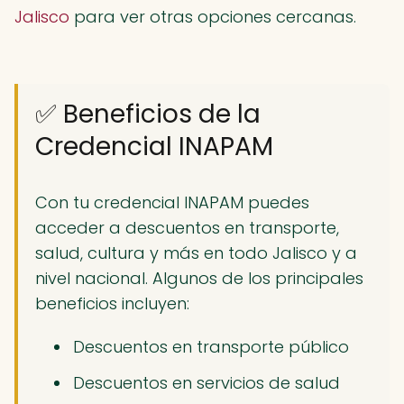
Jalisco
para ver otras opciones cercanas.
✅ Beneficios de la
Credencial INAPAM
Con tu credencial INAPAM puedes
acceder a descuentos en transporte,
salud, cultura y más en todo Jalisco y a
nivel nacional. Algunos de los principales
beneficios incluyen:
Descuentos en transporte público
Descuentos en servicios de salud