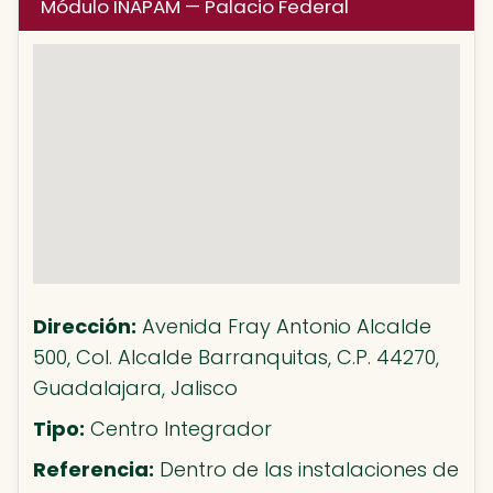
Módulo INAPAM — Palacio Federal
Dirección:
Avenida Fray Antonio Alcalde
500, Col. Alcalde Barranquitas, C.P. 44270,
Guadalajara, Jalisco
Tipo:
Centro Integrador
Referencia:
Dentro de las instalaciones de