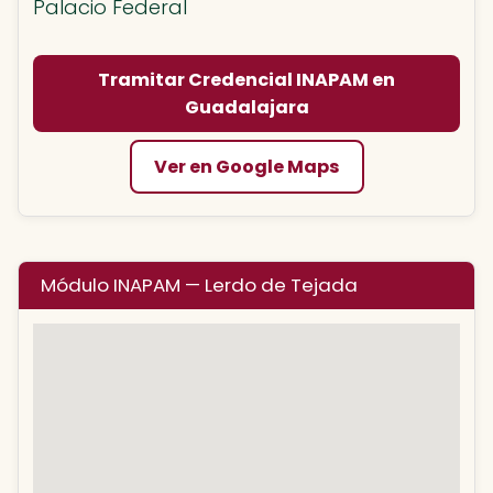
Palacio Federal
Tramitar Credencial INAPAM en
Guadalajara
Ver en Google Maps
Módulo INAPAM — Lerdo de Tejada