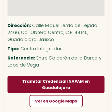
Dirección:
Calle Miguel Lerdo de Tejada
2466, Col. Obrera Centro, C.P. 44140,
Guadalajara, Jalisco
Tipo:
Centro Integrador
Referencia:
Entre Calderón de la Barca y
Lope de Vega
Tramitar Credencial INAPAM en
Guadalajara
Ver en Google Maps