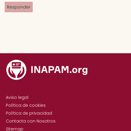
Responder
Aviso legal
Política de cookies
Política de privacidad
Contacta con Nosotros
Sitemap