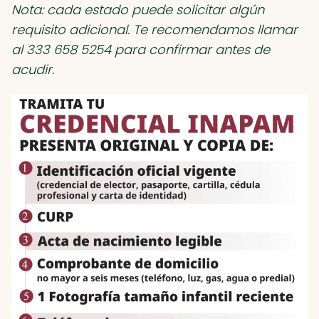
Nota: cada estado puede solicitar algún
requisito adicional. Te recomendamos llamar
al 333 658 5254 para confirmar antes de
acudir.