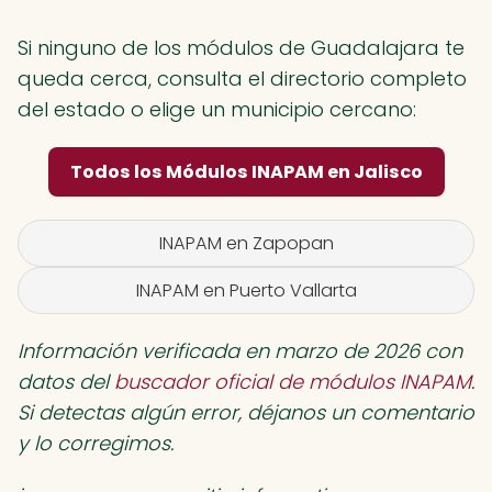
Si ninguno de los módulos de Guadalajara te
queda cerca, consulta el directorio completo
del estado o elige un municipio cercano:
Todos los Módulos INAPAM en Jalisco
INAPAM en Zapopan
INAPAM en Puerto Vallarta
Información verificada en marzo de 2026 con
datos del
buscador oficial de módulos INAPAM
.
Si detectas algún error, déjanos un comentario
y lo corregimos.