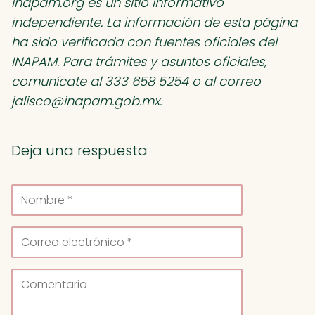
inapam.org es un sitio informativo
independiente. La información de esta página
ha sido verificada con fuentes oficiales del
INAPAM. Para trámites y asuntos oficiales,
comunícate al 333 658 5254 o al correo
jalisco@inapam.gob.mx
.
Deja una respuesta