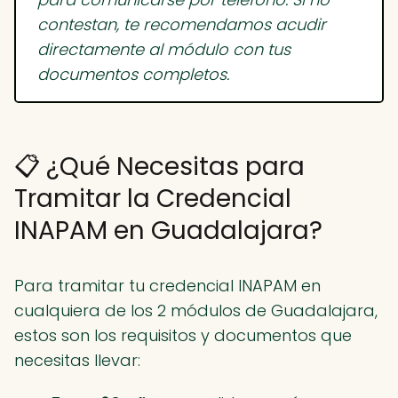
contestan, te recomendamos acudir
directamente al módulo con tus
documentos completos.
📋 ¿Qué Necesitas para
Tramitar la Credencial
INAPAM en Guadalajara?
Para tramitar tu credencial INAPAM en
cualquiera de los 2 módulos de Guadalajara,
estos son los requisitos y documentos que
necesitas llevar: