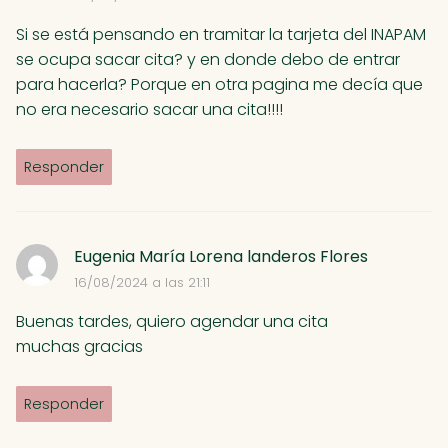
Si se está pensando en tramitar la tarjeta del INAPAM
se ocupa sacar cita? y en donde debo de entrar
para hacerla? Porque en otra pagina me decía que
no era necesario sacar una cita!!!!
Responder
Eugenia María Lorena landeros Flores
16/08/2024 a las 21:11
Buenas tardes, quiero agendar una cita
muchas gracias
Responder