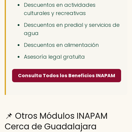
Descuentos en actividades
culturales y recreativas
Descuentos en predial y servicios de
agua
Descuentos en alimentación
Asesoría legal gratuita
Consulta Todos los Beneficios INAPAM
📌 Otros Módulos INAPAM
Cerca de Guadalajara