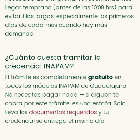
llegar temprano (antes de las 10:00 hrs) para
evitar filas largas, especialmente los primeros
días de cada mes cuando hay más
demanda.
¿Cuánto cuesta tramitar la
credencial INAPAM?
El trámite es completamente
gratuito
en
todos los módulos INAPAM de Guadalajara.
No necesitas pagar nada — si alguien te
cobra por este trámite, es una estafa. Solo
lleva los
documentos requeridos
y tu
credencial se entrega el mismo día.