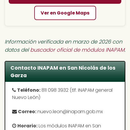
Ver en Google Maps
Información verificada en marzo de 2026 con
datos del
buscador oficial de módulos INAPAM
.
Contacto INAPAM en San Nicolás de los
Garza
Teléfono:
811 098 3932 (tlf. INAPAM general
Nuevo León)
Correo:
nuevo.leon@inapam.gob.mx
Horario:
Los módulos INAPAM en San