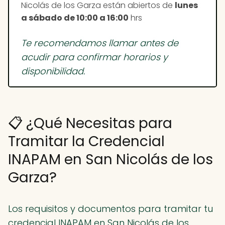
Nicolás de los Garza están abiertos de
lunes
a sábado de 10:00 a 16:00
hrs
Te recomendamos llamar antes de
acudir para confirmar horarios y
disponibilidad.
📋 ¿Qué Necesitas para
Tramitar la Credencial
INAPAM en San Nicolás de los
Garza?
Los requisitos y documentos para tramitar tu
credencial INAPAM en San Nicolás de los