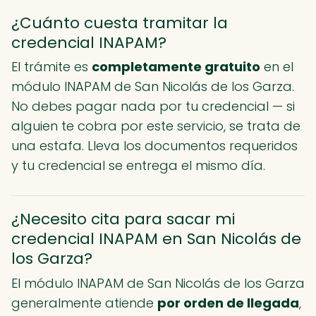
¿Cuánto cuesta tramitar la
credencial INAPAM?
El trámite es
completamente gratuito
en el
módulo INAPAM de San Nicolás de los Garza.
No debes pagar nada por tu credencial — si
alguien te cobra por este servicio, se trata de
una estafa. Lleva los documentos requeridos
y tu credencial se entrega el mismo día.
¿Necesito cita para sacar mi
credencial INAPAM en San Nicolás de
los Garza?
El módulo INAPAM de San Nicolás de los Garza
generalmente atiende
por orden de llegada
,