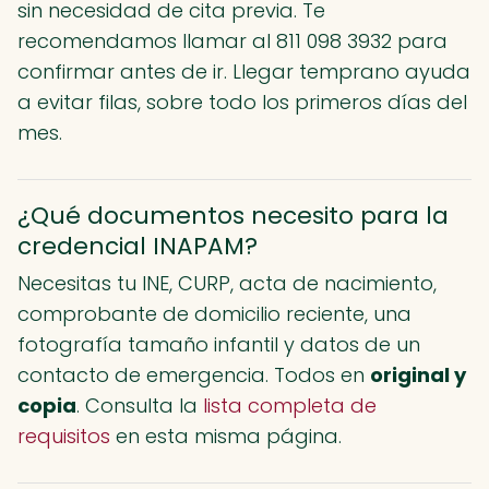
sin necesidad de cita previa. Te
recomendamos llamar al 811 098 3932 para
confirmar antes de ir. Llegar temprano ayuda
a evitar filas, sobre todo los primeros días del
mes.
¿Qué documentos necesito para la
credencial INAPAM?
Necesitas tu INE, CURP, acta de nacimiento,
comprobante de domicilio reciente, una
fotografía tamaño infantil y datos de un
contacto de emergencia. Todos en
original y
copia
. Consulta la
lista completa de
requisitos
en esta misma página.