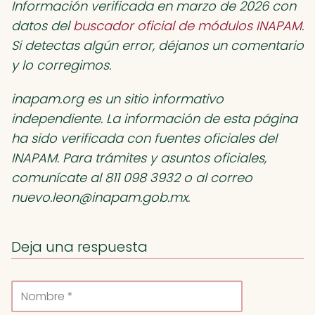
Información verificada en marzo de 2026 con
datos del
buscador oficial de módulos INAPAM
.
Si detectas algún error, déjanos un comentario
y lo corregimos.
inapam.org es un sitio informativo
independiente. La información de esta página
ha sido verificada con fuentes oficiales del
INAPAM. Para trámites y asuntos oficiales,
comunícate al 811 098 3932 o al correo
nuevo.leon@inapam.gob.mx
.
Deja una respuesta