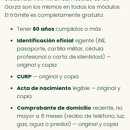
Garza son los mismos en todos los módulos.
El trámite es completamente gratuito:
Tener
60 años
cumplidos o más
Identificación oficial
vigente (INE,
pasaporte, cartilla militar, cédula
profesional o carta de identidad) —
original y copia
CURP
— original y copia
Acta de nacimiento
legible — original y
copia
Comprobante de domicilio
reciente, no
mayor a 6 meses (recibo de teléfono, luz,
gas, agua o predial) — original y copia