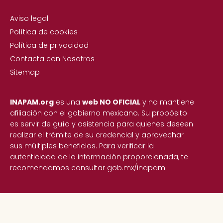
Aviso legal
Política de cookies
Política de privacidad
Contacta con Nosotros
Sitemap
INAPAM.org
es una
web NO OFICIAL
y no mantiene
afiliación con el gobierno mexicano. Su propósito
es servir de guía y asistencia para quienes deseen
realizar el trámite de su credencial y aprovechar
sus múltiples beneficios. Para verificar la
autenticidad de la información proporcionada, te
recomendamos consultar gob.mx/inapam.