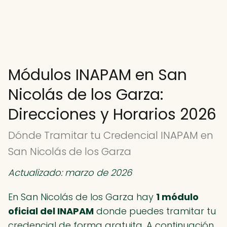
Módulos INAPAM en San
Nicolás de los Garza:
Direcciones y Horarios 2026
Dónde Tramitar tu Credencial INAPAM en
San Nicolás de los Garza
Actualizado: marzo de 2026
En San Nicolás de los Garza hay
1 módulo
oficial del INAPAM
donde puedes tramitar tu
credencial de forma gratuita. A continuación