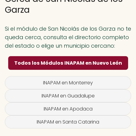
Garza
Si el módulo de San Nicolás de los Garza no te
queda cerca, consulta el directorio completo
del estado o elige un municipio cercano:
Todos los Módulos INAPAM en Nuevo León
INAPAM en Monterrey
INAPAM en Guadalupe
INAPAM en Apodaca
INAPAM en Santa Catarina