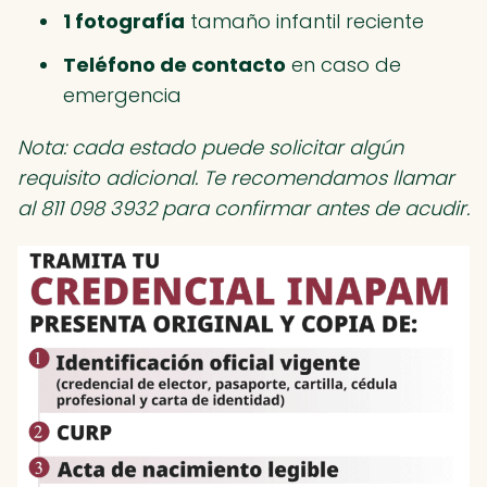
1 fotografía
tamaño infantil reciente
Teléfono de contacto
en caso de
emergencia
Nota: cada estado puede solicitar algún
requisito adicional. Te recomendamos llamar
al 811 098 3932 para confirmar antes de acudir.