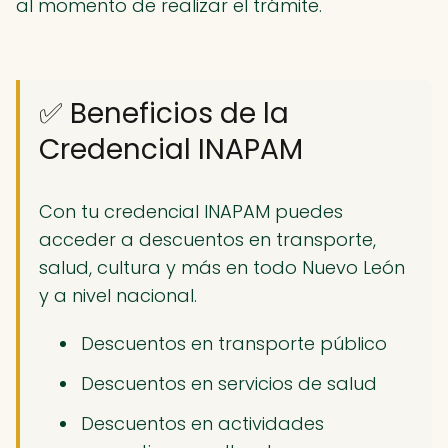
al momento de realizar el trámite.
✅ Beneficios de la
Credencial INAPAM
Con tu credencial INAPAM puedes
acceder a descuentos en transporte,
salud, cultura y más en todo Nuevo León
y a nivel nacional.
Descuentos en transporte público
Descuentos en servicios de salud
Descuentos en actividades