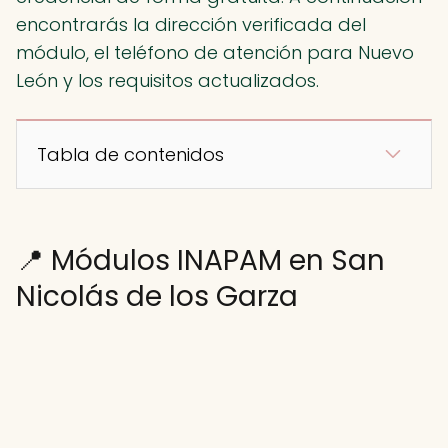
encontrarás la dirección verificada del
módulo, el teléfono de atención para Nuevo
León y los requisitos actualizados.
Tabla de contenidos
📍 Módulos INAPAM en San
Nicolás de los Garza