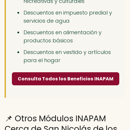
recreativas y culturales
Descuentos en impuesto predial y
servicios de agua
Descuentos en alimentación y
productos básicos
Descuentos en vestido y artículos
para el hogar
Consulta Todos los Beneficios INAPAM
📌 Otros Módulos INAPAM
Cerca de San Nicolás de los