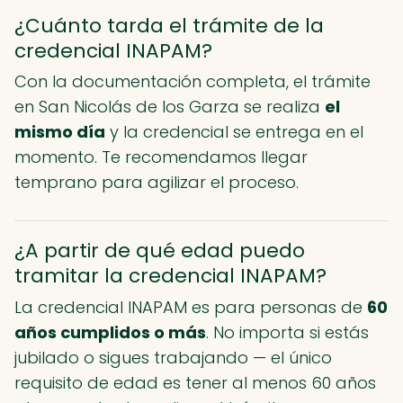
¿Cuánto tarda el trámite de la
credencial INAPAM?
Con la documentación completa, el trámite
en San Nicolás de los Garza se realiza
el
mismo día
y la credencial se entrega en el
momento. Te recomendamos llegar
temprano para agilizar el proceso.
¿A partir de qué edad puedo
tramitar la credencial INAPAM?
La credencial INAPAM es para personas de
60
años cumplidos o más
. No importa si estás
jubilado o sigues trabajando — el único
requisito de edad es tener al menos 60 años