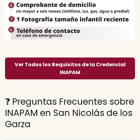
Ver Todos los Requisitos de la Credencial
INAPAM
❓ Preguntas Frecuentes sobre
INAPAM en San Nicolás de los
Garza