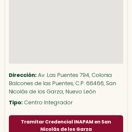
Dirección:
Av. Las Puentes 794, Colonia
Balcones de las Puentes, C.P. 66466, San
Nicolás de los Garza, Nuevo León
Tipo:
Centro Integrador
Tramitar Credencial INAPAM en San
Nicolás de los Garza