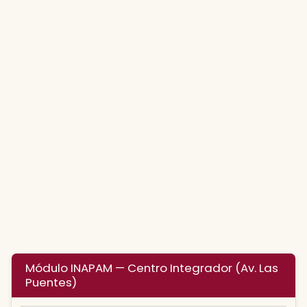
Módulo INAPAM — Centro Integrador (Av. Las
Puentes)