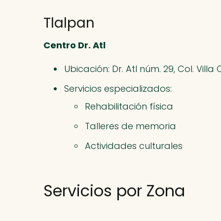
Tlalpan
Centro Dr. Atl
Ubicación: Dr. Atl núm. 29, Col. Vill
Servicios especializados:
Rehabilitación física
Talleres de memoria
Actividades culturales
Servicios por Zona