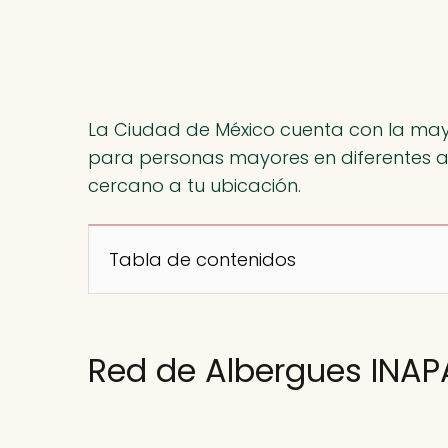
La Ciudad de México cuenta con la mayo
para personas mayores en diferentes a
cercano a tu ubicación.
Tabla de contenidos
Red de Albergues INA