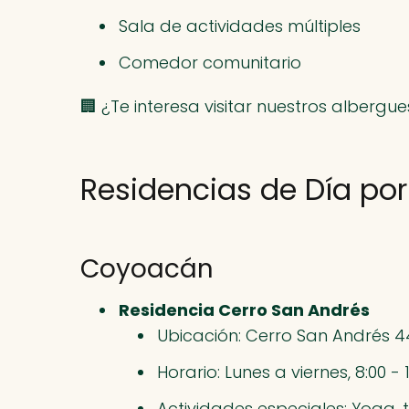
Sala de actividades múltiples
Comedor comunitario
🏢 ¿Te interesa visitar nuestros alberg
Residencias de Día por
Coyoacán
Residencia Cerro San Andrés
Ubicación: Cerro San Andrés 
Horario: Lunes a viernes, 8:00 - 
Actividades especiales: Yoga, 