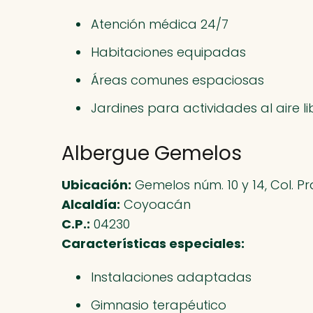
Atención médica 24/7
Habitaciones equipadas
Áreas comunes espaciosas
Jardines para actividades al aire li
Albergue Gemelos
Ubicación:
Gemelos núm. 10 y 14, Col. 
Alcaldía:
Coyoacán
C.P.:
04230
Características especiales:
Instalaciones adaptadas
Gimnasio terapéutico