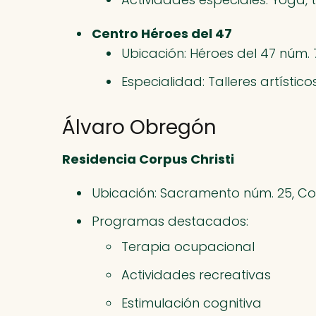
Centro Héroes del 47
Ubicación: Héroes del 47 núm.
Especialidad: Talleres artístico
Álvaro Obregón
Residencia Corpus Christi
Ubicación: Sacramento núm. 25, Col
Programas destacados:
Terapia ocupacional
Actividades recreativas
Estimulación cognitiva