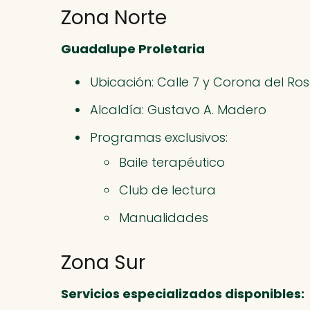
Zona Norte
Guadalupe Proletaria
Ubicación: Calle 7 y Corona del Ros
Alcaldía: Gustavo A. Madero
Programas exclusivos:
Baile terapéutico
Club de lectura
Manualidades
Zona Sur
Servicios especializados disponibles: