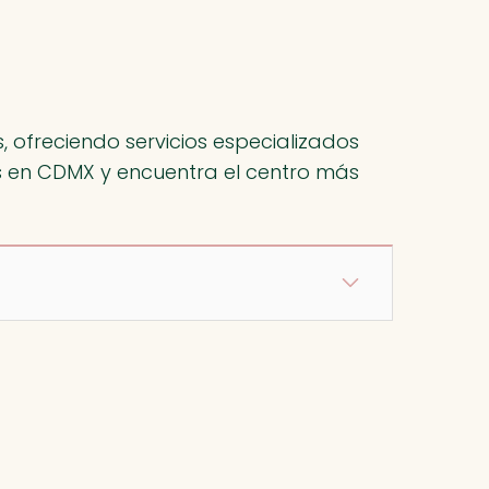
 ofreciendo servicios especializados
s en CDMX y encuentra el centro más